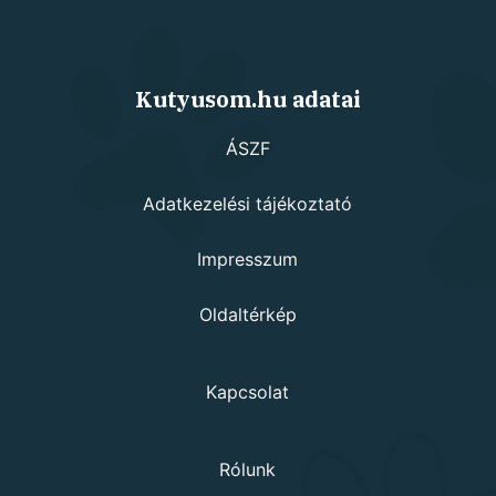
Kutyusom.hu adatai
ÁSZF
Adatkezelési tájékoztató
Impresszum
Oldaltérkép
Kapcsolat
Rólunk