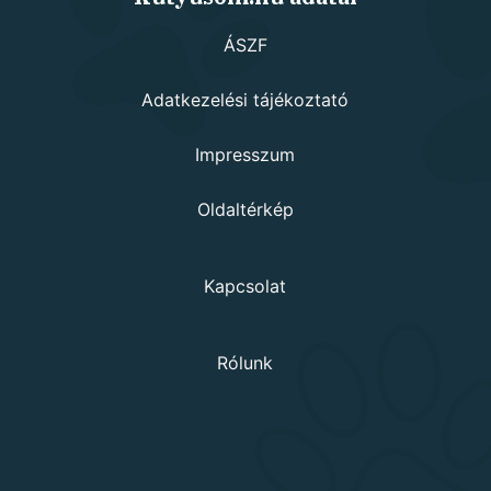
ÁSZF
Adatkezelési tájékoztató
Impresszum
Oldaltérkép
Kapcsolat
Rólunk