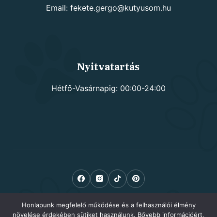
Email: fekete.gergo@kutyusom.hu
Nyitvatartás
Hétfő-Vasárnapig: 00:00-24:00
Honlapunk megfelelő működése és a felhasználói élmény
növelése érdekében sütiket használunk. Bővebb információért,