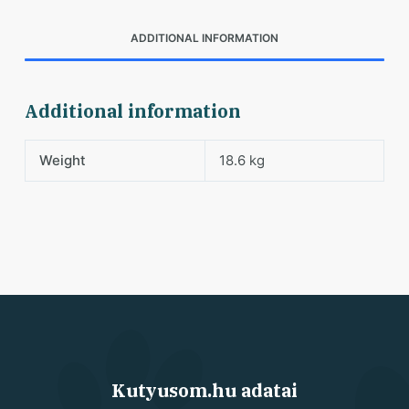
ADDITIONAL INFORMATION
Additional information
Weight
18.6 kg
Kutyusom.hu adatai