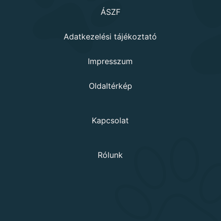
ÁSZF
Adatkezelési tájékoztató
Impresszum
Oldaltérkép
Kapcsolat
Rólunk