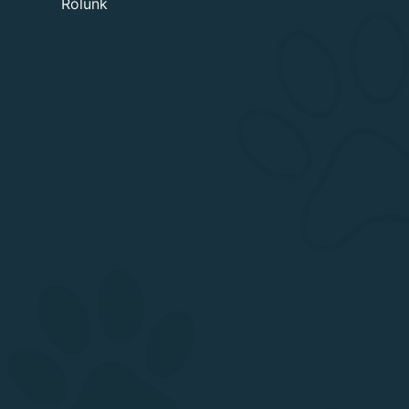
Rólunk