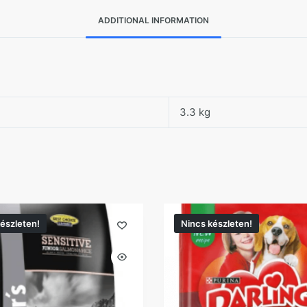
ADDITIONAL INFORMATION
3.3 kg
észleten!
Nincs készleten!