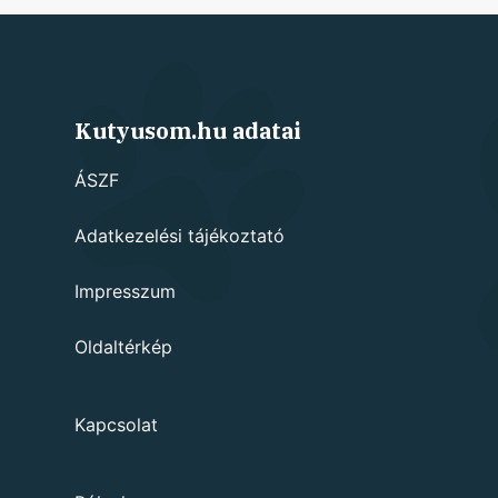
Kutyusom.hu adatai
ÁSZF
Adatkezelési tájékoztató
Impresszum
Oldaltérkép
Kapcsolat