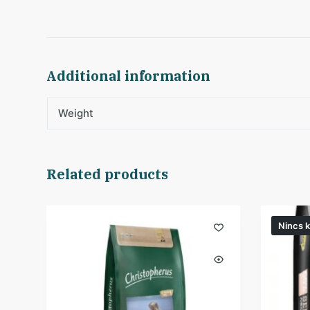
Additional information
Weight
Related products
Nincs k