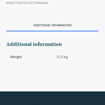
NAGYTESTŰ KUTYÁKNAK
ADDITIONAL INFORMATION
Additional information
Weight
12.5 kg