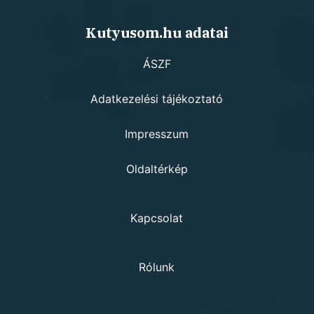
Kutyusom.hu adatai
ÁSZF
Adatkezelési tájékoztató
Impresszum
Oldaltérkép
Kapcsolat
Rólunk