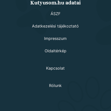
Kutyusom.hu adatai
ÁSZF
Adatkezelési tájékoztató
Impresszum
Oldaltérkép
Kapcsolat
Rólunk