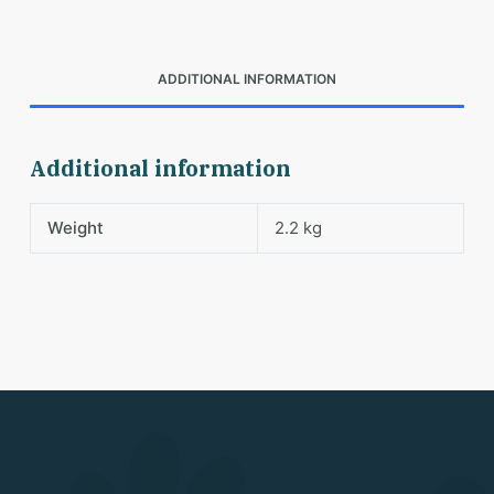
ADDITIONAL INFORMATION
Additional information
Weight
2.2 kg