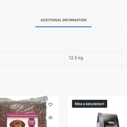
ADDITIONAL INFORMATION
12.5 kg
Nincs készleten!