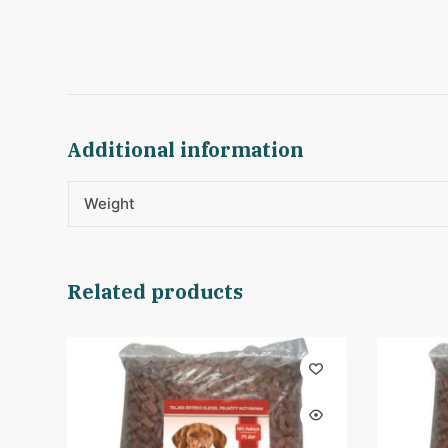
Additional information
Weight
Related products