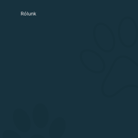
Rólunk