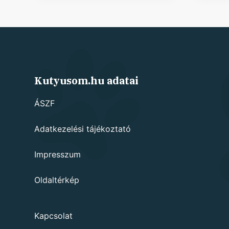
Kutyusom.hu adatai
ÁSZF
Adatkezelési tájékoztató
Impresszum
Oldaltérkép
Kapcsolat