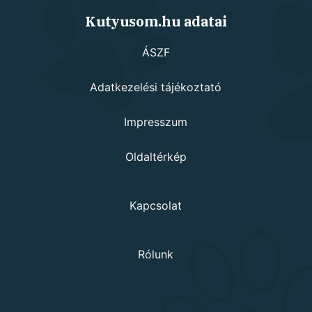
Kutyusom.hu adatai
ÁSZF
Adatkezelési tájékoztató
Impresszum
Oldaltérkép
Kapcsolat
Rólunk