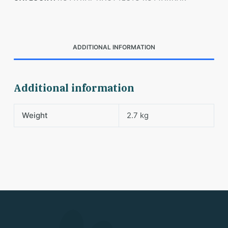
ADDITIONAL INFORMATION
Additional information
Weight
2.7 kg