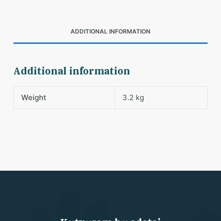
ADDITIONAL INFORMATION
Additional information
Weight
3.2 kg