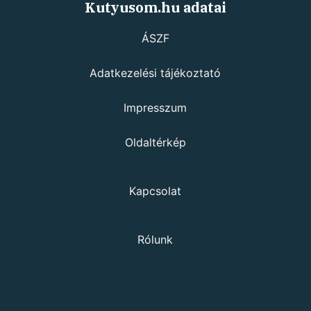
Kutyusom.hu adatai
ÁSZF
Adatkezelési tájékoztató
Impresszum
Oldaltérkép
Kapcsolat
Rólunk