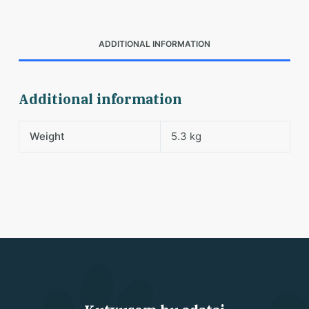
ADDITIONAL INFORMATION
Additional information
Weight
5.3 kg