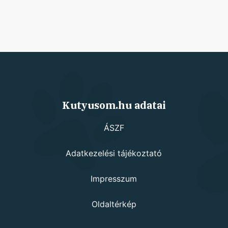
Kutyusom.hu adatai
ÁSZF
Adatkezelési tájékoztató
Impresszum
Oldaltérkép