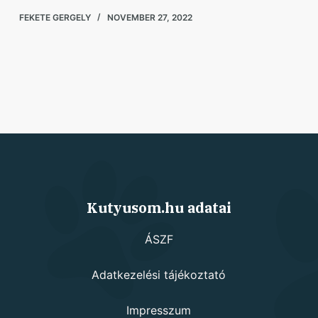
FEKETE GERGELY
NOVEMBER 27, 2022
Kutyusom.hu adatai
ÁSZF
Adatkezelési tájékoztató
Impresszum