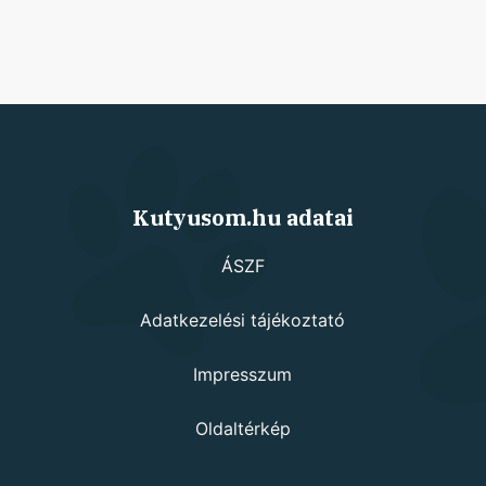
Kutyusom.hu adatai
ÁSZF
Adatkezelési tájékoztató
Impresszum
Oldaltérkép