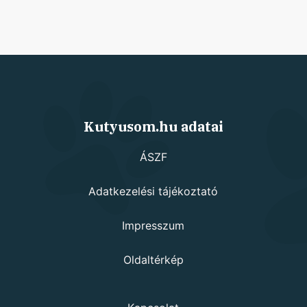
Kutyusom.hu adatai
ÁSZF
Adatkezelési tájékoztató
Impresszum
Oldaltérkép