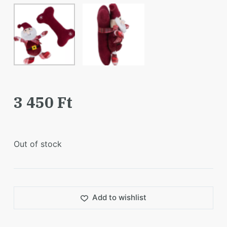
3 450
Ft
Out of stock
Add to wishlist