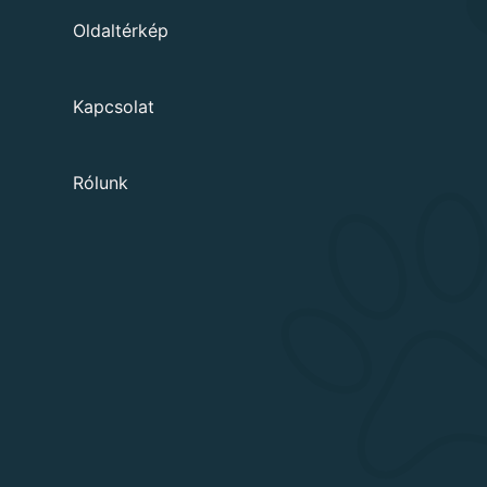
Oldaltérkép
Kapcsolat
Rólunk