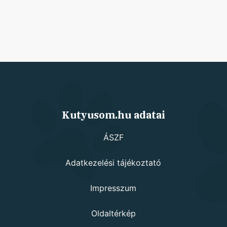
Kutyusom.hu adatai
ÁSZF
Adatkezelési tájékoztató
Impresszum
Oldaltérkép