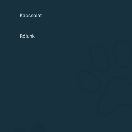
Kapcsolat
Rólunk