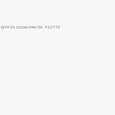
SEPP ÉS SZEMKÖRNYÉK TISZTÍTÓ