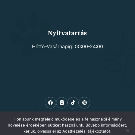
Nyitvatartás
Hétfő-Vasárnapig: 00:00-24:00
Honlapunk megfelelő működése és a felhasználói élmény
növelése érdekében sütiket használunk. Bővebb információért,
kérjük, olvassa el az Adatkezelési tájékoztatót.