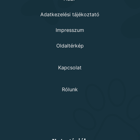
Adatkezelési tájékoztató
Impresszum
Oldaltérkép
Kapcsolat
Rólunk