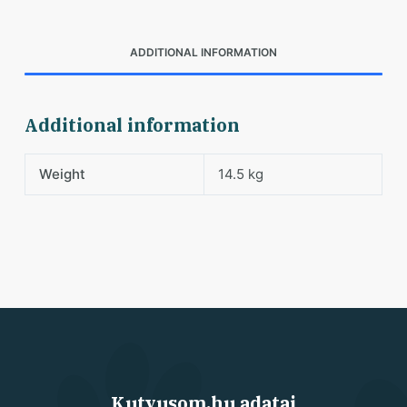
ADDITIONAL INFORMATION
Additional information
Weight
14.5 kg
Kutyusom.hu adatai