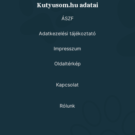
Kutyusom.hu adatai
ÁSZF
Adatkezelési tájékoztató
Impresszum
Oldaltérkép
Kapcsolat
Rólunk