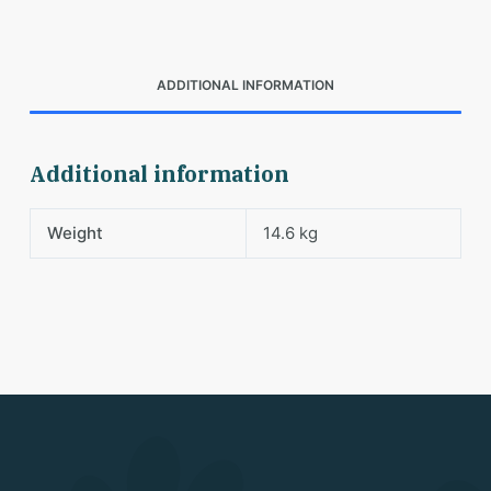
ADDITIONAL INFORMATION
Additional information
Weight
14.6 kg