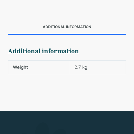
ADDITIONAL INFORMATION
Additional information
Weight
2.7 kg