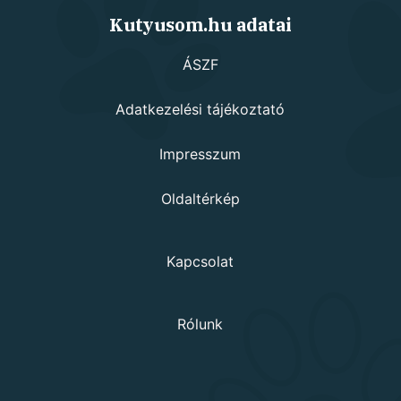
Kutyusom.hu adatai
ÁSZF
Adatkezelési tájékoztató
Impresszum
Oldaltérkép
Kapcsolat
Rólunk