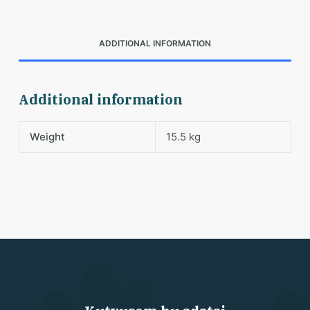
ADDITIONAL INFORMATION
Additional information
Weight
15.5 kg