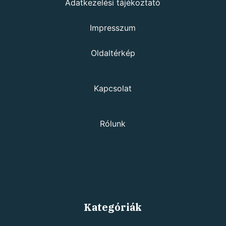
Adatkezelési tájékoztató
Impresszum
Oldaltérkép
Kapcsolat
Rólunk
Kategóriák