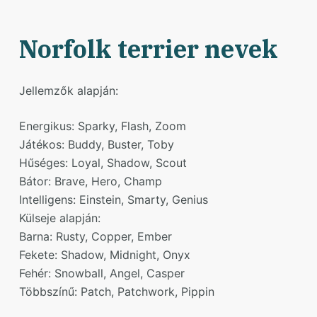
Norfolk terrier nevek
Jellemzők alapján:
Energikus: Sparky, Flash, Zoom
Játékos: Buddy, Buster, Toby
Hűséges: Loyal, Shadow, Scout
Bátor: Brave, Hero, Champ
Intelligens: Einstein, Smarty, Genius
Külseje alapján:
Barna: Rusty, Copper, Ember
Fekete: Shadow, Midnight, Onyx
Fehér: Snowball, Angel, Casper
Többszínű: Patch, Patchwork, Pippin