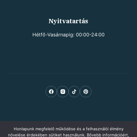
Nyitvatartás
Hétfő-Vasárnapig: 00:00-24:00
Honlapunk megfelelő működése és a felhasználói élmény
növelése érdekében sütiket használunk. Bővebb információért,