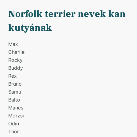
Norfolk terrier nevek kan
kutyának
Max
Charlie
Rocky
Buddy
Rex
Bruno
Samu
Balto
Mancs
Morzsi
Odin
Thor