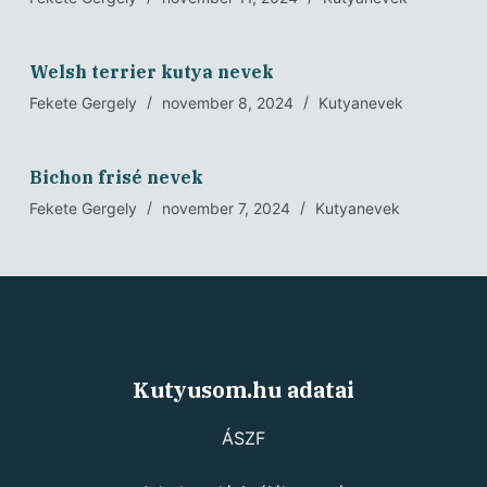
Welsh terrier kutya nevek
Fekete Gergely
november 8, 2024
Kutyanevek
Bichon frisé nevek
Fekete Gergely
november 7, 2024
Kutyanevek
Kutyusom.hu adatai
ÁSZF