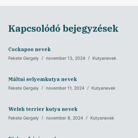
Kapcsolódó bejegyzések
Cockapoo nevek
Fekete Gergely
november 13, 2024
Kutyanevek
Máltai selyemkutya nevek
Fekete Gergely
november 11, 2024
Kutyanevek
Welsh terrier kutya nevek
Fekete Gergely
november 8, 2024
Kutyanevek