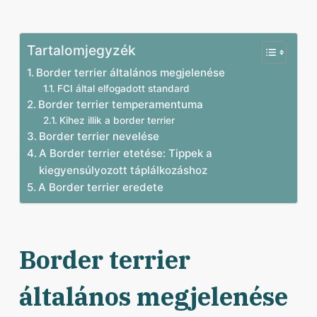
Tartalomjegyzék
Border terrier általános megjelenése
FCI által elfogadott standard
Border terrier temperamentuma
Kihez illik a border terrier
Border terrier nevelése
A Border terrier etetése: Tippek a
kiegyensúlyozott táplálkozáshoz
A Border terrier eredete
Border terrier
általános megjelenése