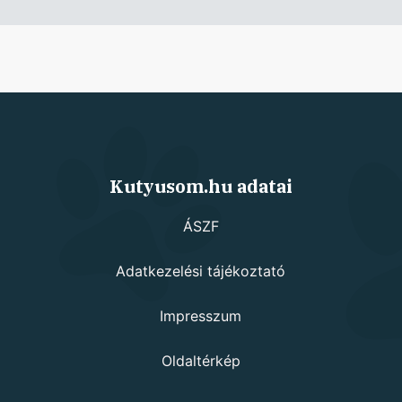
Kutyusom.hu adatai
ÁSZF
Adatkezelési tájékoztató
Impresszum
Oldaltérkép