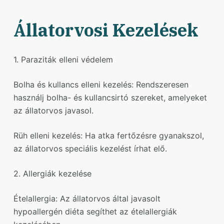
Állatorvosi Kezelések
1. Paraziták elleni védelem
Bolha és kullancs elleni kezelés: Rendszeresen
használj bolha- és kullancsirtó szereket, amelyeket
az állatorvos javasol.
Rüh elleni kezelés: Ha atka fertőzésre gyanakszol,
az állatorvos speciális kezelést írhat elő.
2. Allergiák kezelése
Ételallergia: Az állatorvos által javasolt
hypoallergén diéta segíthet az ételallergiák