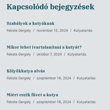
Kapcsolódó bejegyzések
Szabályok a kutyáknak
Fekete Gergely
november 15, 2024
Kutyatartás
Mikor lehet ivartalanítani a kutyát?
Fekete Gergely
október 7, 2024
Kutyatartás
Kölyökkutya alvás
Fekete Gergely
szeptember 19, 2024
Kutyatartás
Miért eszik füvet a kutya
Fekete Gergely
szeptember 18, 2024
Kutyatartás