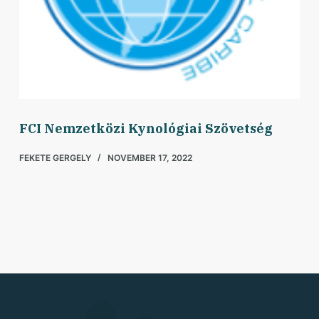
FCI Nemzetközi Kynológiai Szövetség
FEKETE GERGELY
NOVEMBER 17, 2022