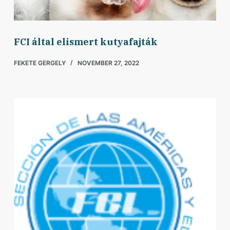
FCI által elismert kutyafajták
FEKETE GERGELY
NOVEMBER 27, 2022