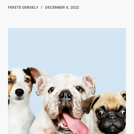
FEKETE GERGELY
DECEMBER 4, 2022