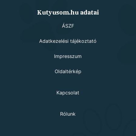
Kutyusom.hu adatai
ÁSZF
Adatkezelési tájékoztató
Impresszum
Oldaltérkép
Kapcsolat
Rólunk