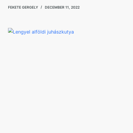
FEKETE GERGELY
DECEMBER 11, 2022