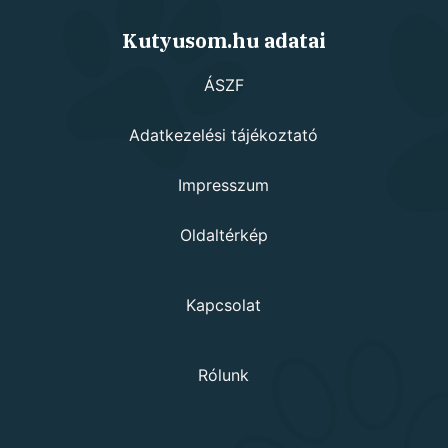
Kutyusom.hu adatai
ÁSZF
Adatkezelési tájékoztató
Impresszum
Oldaltérkép
Kapcsolat
Rólunk