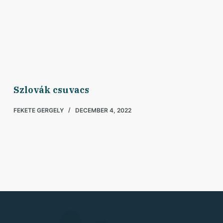
Szlovák csuvacs
FEKETE GERGELY
DECEMBER 4, 2022