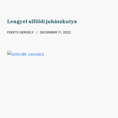
Lengyel alföldi juhászkutya
FEKETE GERGELY
DECEMBER 11, 2022