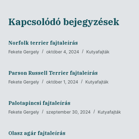
Kapcsolódó bejegyzések
Norfolk terrier fajtaleírás
Fekete Gergely
október 4, 2024
Kutyafajták
Parson Russell Terrier fajtaleírás
Fekete Gergely
október 1, 2024
Kutyafajták
Palotapincsi fajtaleírás
Fekete Gergely
szeptember 30, 2024
Kutyafajták
Olasz agár fajtaleírás