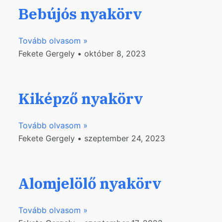
Bebújós nyakörv
Tovább olvasom »
Fekete Gergely
október 8, 2023
Kiképző nyakörv
Tovább olvasom »
Fekete Gergely
szeptember 24, 2023
Alomjelölő nyakörv
Tovább olvasom »