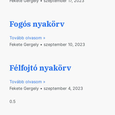
Fekete Gergely
szeptember 17, 2023
Fogós nyakörv
Tovább olvasom »
Fekete Gergely
szeptember 10, 2023
Félfojtó nyakörv
Tovább olvasom »
Fekete Gergely
szeptember 4, 2023