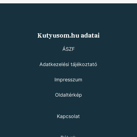
Kutyusom.hu adatai
ÁSZF
Adatkezelési tájékoztató
Impresszum
Oldaltérkép
Kapcsolat