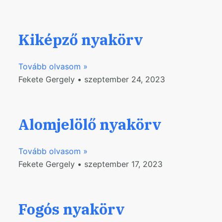
Kiképző nyakörv
Tovább olvasom »
Fekete Gergely
szeptember 24, 2023
Alomjelölő nyakörv
Tovább olvasom »
Fekete Gergely
szeptember 17, 2023
Fogós nyakörv