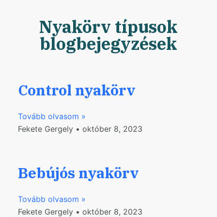
Nyakörv típusok
blogbejegyzések
Control nyakörv
Tovább olvasom »
Fekete Gergely
október 8, 2023
Bebújós nyakörv
Tovább olvasom »
Fekete Gergely
október 8, 2023