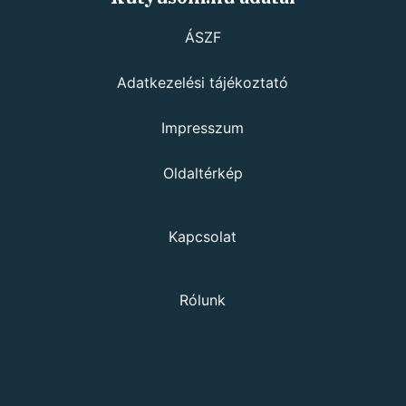
ÁSZF
Adatkezelési tájékoztató
Impresszum
Oldaltérkép
Kapcsolat
Rólunk