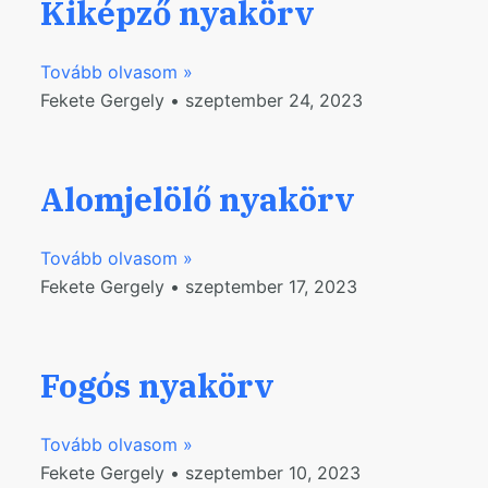
Kiképző nyakörv
Tovább olvasom »
Fekete Gergely
szeptember 24, 2023
Alomjelölő nyakörv
Tovább olvasom »
Fekete Gergely
szeptember 17, 2023
Fogós nyakörv
Tovább olvasom »
Fekete Gergely
szeptember 10, 2023