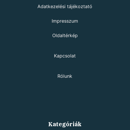
Adatkezelési tájékoztató
Impresszum
Oldaltérkép
Kapcsolat
Rólunk
Kategóriák