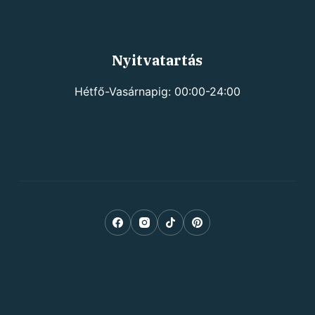
Nyitvatartás
Hétfő-Vasárnapig: 00:00-24:00