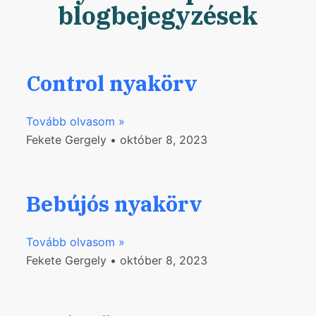
blogbejegyzések
Control nyakörv
Tovább olvasom »
Fekete Gergely
október 8, 2023
Bebújós nyakörv
Tovább olvasom »
Fekete Gergely
október 8, 2023