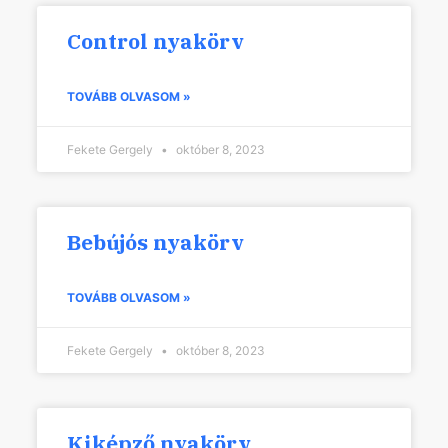
Control nyakörv
TOVÁBB OLVASOM »
Fekete Gergely
október 8, 2023
Bebújós nyakörv
TOVÁBB OLVASOM »
Fekete Gergely
október 8, 2023
Kiképző nyakörv