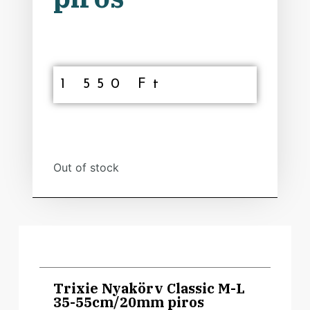
1 550
Ft
Out of stock
Trixie Nyakörv Classic M-L
35-55cm/20mm piros