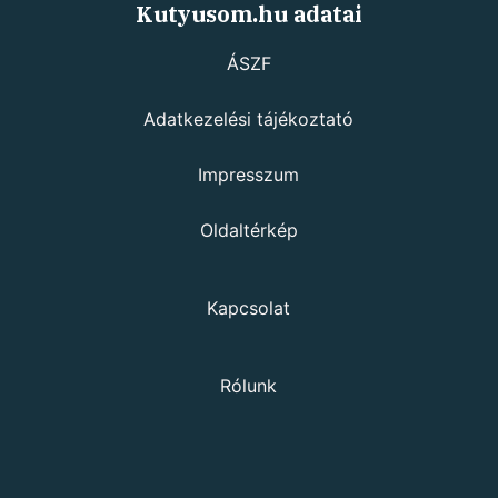
Kutyusom.hu adatai
ÁSZF
Adatkezelési tájékoztató
Impresszum
Oldaltérkép
Kapcsolat
Rólunk