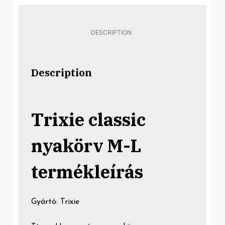
DESCRIPTION
Description
Trixie classic
nyakörv M-L
termékleírás
Gyártó: Trixie