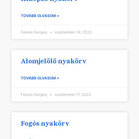
TOVÁBB OLVASOM »
Fekete Gergely
szeptember 24, 2023
Alomjelölő nyakörv
TOVÁBB OLVASOM »
Fekete Gergely
szeptember 17, 2023
Fogós nyakörv