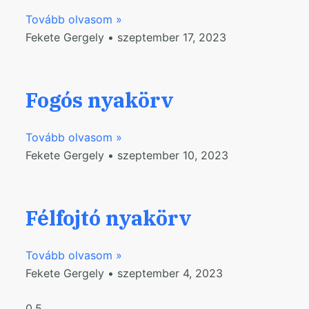
Tovább olvasom »
Fekete Gergely
szeptember 17, 2023
Fogós nyakörv
Tovább olvasom »
Fekete Gergely
szeptember 10, 2023
Félfojtó nyakörv
Tovább olvasom »
Fekete Gergely
szeptember 4, 2023