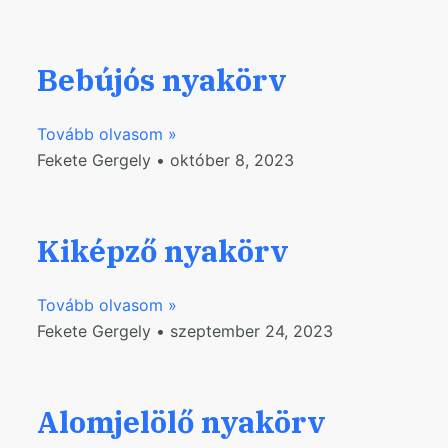
Bebújós nyakörv
Tovább olvasom »
Fekete Gergely
október 8, 2023
Kiképző nyakörv
Tovább olvasom »
Fekete Gergely
szeptember 24, 2023
Alomjelölő nyakörv