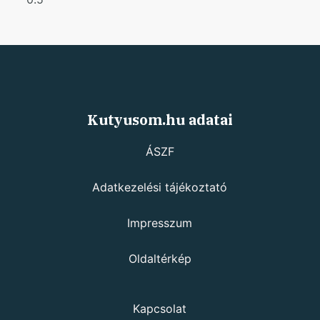
Kutyusom.hu adatai
ÁSZF
Adatkezelési tájékoztató
Impresszum
Oldaltérkép
Kapcsolat