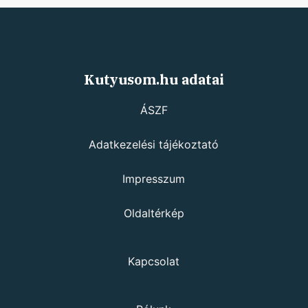
Kutyusom.hu adatai
ÁSZF
Adatkezelési tájékoztató
Impresszum
Oldaltérkép
Kapcsolat