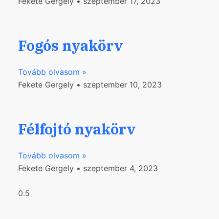
Fekete Gergely
szeptember 17, 2023
Fogós nyakörv
Tovább olvasom »
Fekete Gergely
szeptember 10, 2023
Félfojtó nyakörv
Tovább olvasom »
Fekete Gergely
szeptember 4, 2023