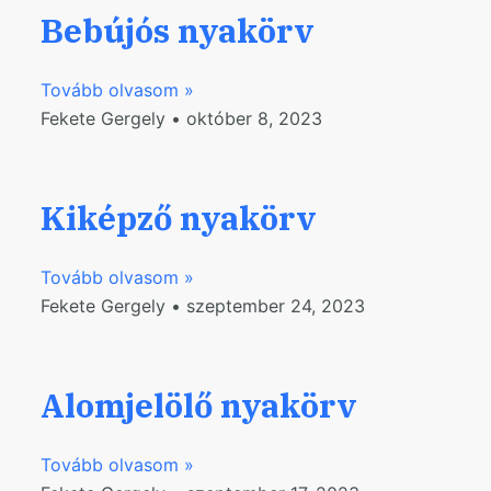
Bebújós nyakörv
Tovább olvasom »
Fekete Gergely
október 8, 2023
Kiképző nyakörv
Tovább olvasom »
Fekete Gergely
szeptember 24, 2023
Alomjelölő nyakörv
Tovább olvasom »