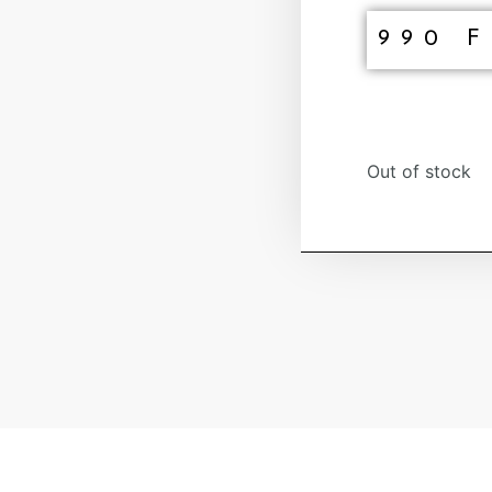
990
F
Out of stock